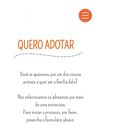
QUERO ADOTAR
Você se apaixonou por um dos nossos
animais e quer ser a família dele?
Nós selecionamos os adotantes por meio
de uma entrevista.
Para iniciar o processo, por favor,
preencha o formulário abaixo: