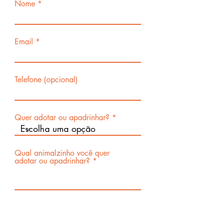
Nome
Email
Telefone (opcional)
Quer adotar ou apadrinhar?
Qual animalzinho você quer
adotar ou apadrinhar?
Enviar